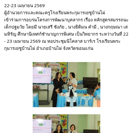
22-23 เมษายน 2569 
ผู้อำนวยการและคณะครูโรงเรียนพระกุมารเยซูบ้านไผ่
เข้าร่วมการอบรมโครงการพัฒนาบุคลากร เรื่อง หลักสูตรสมรรถนะ
เด็กปฐมวัย โดยมี นายเสรี ชังภัย , นางธิติมน คำมี , นางกฤษณา เส
มหิรัญ ศึกษานิเทศก์ชำนาญการพิเศษ เป็นวิทยากร ระหว่างวันที่ 22 
- 23 เมษายน 2569 ณ หอประชุมนิโคลาส บาร์เร โรงเรียนพระ
กุมารเยซูบ้านไผ่ อำเภอบ้านไผ่ จังหวัดขอนแก่น