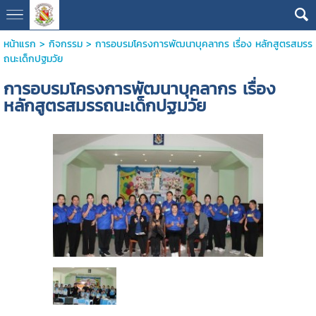
หน้าแรก
>
กิจกรรม
>
การอบรมโครงการพัฒนาบุคลากร เรื่อง หลักสูตรสมรร
ถนะเด็กปฐมวัย
การอบรมโครงการพัฒนาบุคลากร เรื่อง
หลักสูตรสมรรถนะเด็กปฐมวัย