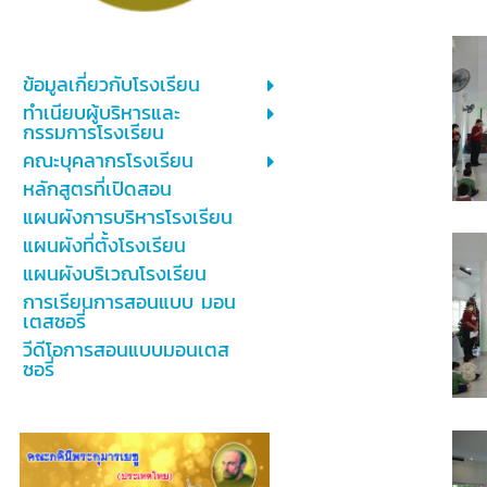
ข้อมูลเกี่ยวกับโรงเรียน
ทำเนียบผู้บริหารและ
กรรมการโรงเรียน
คณะบุคลากรโรงเรียน
หลักสูตรที่เปิดสอน
แผนผังการบริหารโรงเรียน
แผนผังที่ตั้งโรงเรียน
แผนผังบริเวณโรงเรียน
การเรียนการสอนแบบ มอน
เตสซอรี่
วีดีโอการสอนแบบมอนเตส
ซอรี่