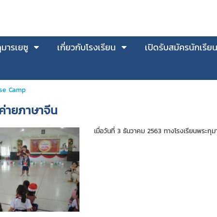
มารเยซู
เกี่ยวกับโรงเรียน
เปิดรับสมัครนักเรีย
se Camp
่ายภาษาจีน
เมื่อวันที่ 3 ธันวาคม 2563 ทางโรงเรียนพระกุ