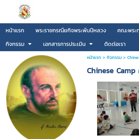
หน้าแรก
พระราชกรณียกิจพระพันปีหลวง
คณะพระกุ
กิจกรรม
เอกสารการประเมิน
ติดต่อเรา
หน้าแรก
>
กิจกรรม
>
Chine
Chinese Camp ค