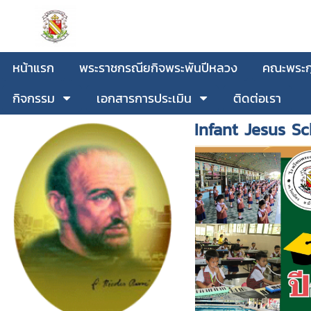
หน้าแรก
พระราชกรณียกิจพระพันปีหลวง
คณะพระกุ
กิจกรรม
เอกสารการประเมิน
ติดต่อเรา
Infant Jesus Sc