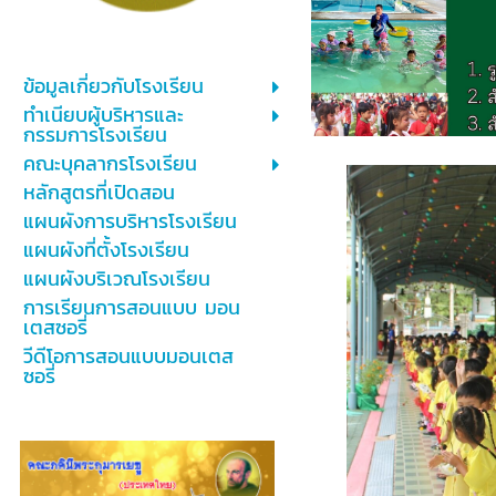
ข้อมูลเกี่ยวกับโรงเรียน
ทำเนียบผู้บริหารและ
กรรมการโรงเรียน
คณะบุคลากรโรงเรียน
หลักสูตรที่เปิดสอน
แผนผังการบริหารโรงเรียน
แผนผังที่ตั้งโรงเรียน
แผนผังบริเวณโรงเรียน
การเรียนการสอนแบบ มอน
เตสซอรี่
วีดีโอการสอนแบบมอนเตส
ซอรี่