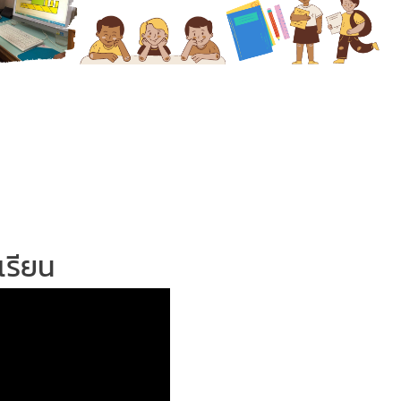
เรียน