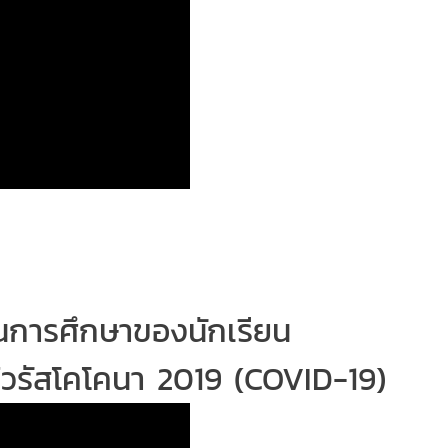
้านการศึกษาของนักเรียน
วรัสโคโคนา 2019 (COVID-19)