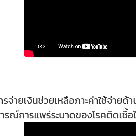
ารจ่ายเงินช่วยเหลือภาะค่าใช้จ่ายด
ารณ์การแพร่ระบาดของโรคติดเชื้อไ