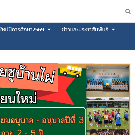
นใหม่ปีการศึกษา2569
ข่าวและประชาสัมพันธ์