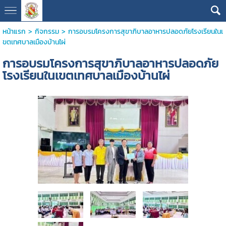
หน้าแรก
>
กิจกรรม
>
การอบรมโครงการสุขาภิบาลอาหารปลอดภัยโรงเรียนในเ
ขตเทศบาลเมืองบ้านไผ่
การอบรมโครงการสุขาภิบาลอาหารปลอดภัย
โรงเรียนในเขตเทศบาลเมืองบ้านไผ่