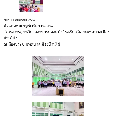
วันที่ 10 กันยายน 2567
ตัวแทนคุณครูเข้ารับการอบรม
"โครงการสุขาภิบาลอาหารปลอดภัยโรงเรียนในเขตเทศบาลเมือง
บ้านไผ่" 
ณ ห้องประชุมเทศบาลเมืองบ้านไผ่