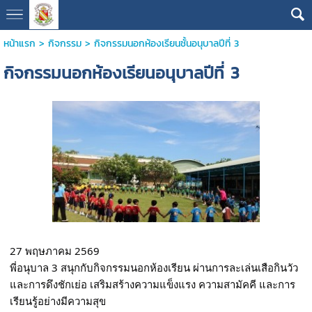
หน้าแรก
>
กิจกรรม
>
กิจกรรมนอกห้องเรียนชั้นอนุบาลปีที่ 3
กิจกรรมนอกห้องเรียนอนุบาลปีที่ 3
27 พฤษภาคม 2569
พี่อนุบาล 3 สนุกกับกิจกรรมนอกห้องเรียน ผ่านการละเล่นเสือกินวัว
และการดึงชักเย่อ เสริมสร้างความแข็งแรง ความสามัคคี และการ
เรียนรู้อย่างมีความสุข 