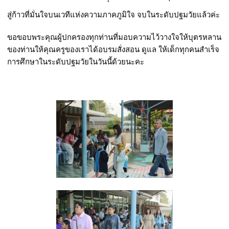
สู่ก้าวที่มั่นใจบนเวทีแห่งความภาคภูมิใจ จบในระดับปฐมวัยแล้วค่ะ
ขอขอบพระคุณผู้ปกครองทุกท่านที่มอบความไว้วางใจให้บุตรหลาน
ของท่านให้คุณครูของเราได้อบรมสั่งสอน ดูแล ให้เด็กทุกคนสำเร็จ
การศึกษาในระดับปฐมวัยในวันนี้ด้วยนะคะ