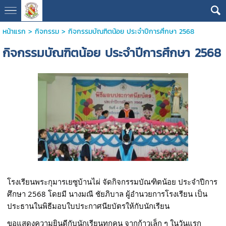
หน้าแรก
>
กิจกรรม
>
กิจกรรมบัณฑิตน้อย ประจำปีการศึกษา 2568
กิจกรรมบัณฑิตน้อย ประจำปีการศึกษา 2568
โรงเรียนพระกุมารเยซูบ้านไผ่ จัดกิจกรรมบัณฑิตน้อย ประจำปีการ
ศึกษา 2568 โดยมี นางมณี ชัยภิบาล ผู้อำนวยการโรงเรียน เป็น
ประธานในพิธีมอบใบประกาศนียบัตรให้กับนักเรียน
ขอแสดงความยินดีกับนักเรียนทุกคน จากก้าวเล็ก ๆ ในวันแรก