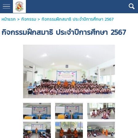
หน้าแรก
>
กิจกรรม
>
กิจกรรมฝึกสมาธิ ประจำปีการศึกษา 2567
กิจกรรมฝึกสมาธิ ประจำปีการศึกษา 2567