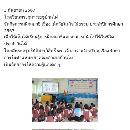
3 กันยายน 2567 
โรงเรียนพระกุมารเยซูบ้านไผ่ 
จัดกิจกรรมฝึกสมาธิ เรื่อง เด็กวัยใส ใจใฝ่ธรรม ประจำปีการศึกษา 
2567 
เพื่อให้เด็กได้เรียนรู้การฝึกสมาธิและสามารถนำไปใช้ในชีวิต
ประจำวันได้ 
โดยมีพระครูปริยัติสารวิสิทธิ์ ดร. เจ้าอาวาสวัดศรีบุญเรือง รักษา
การในตำแหน่งเจ้าคณะอำเภอบ้านไผ่ 
เป็นวิทยากรให้ความรู้แก่เด็ก ๆ 