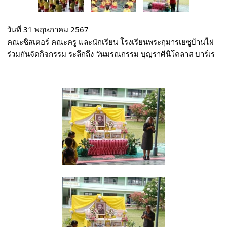
วันที่ 31 พฤษภาคม 2567
คณะซิสเตอร์ คณะครู และนักเรียน โรงเรียนพระกุมารเยซูบ้านไผ่
ร่วมกันจัดกิจกรรม ระลึกถึง วันมรณกรรม บุญราศีนิโคลาส บาร์เร