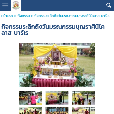
หน้าแรก
>
กิจกรรม
>
กิจกรรมระลึกถึงวันมรณกรรมบุญราศีนิโคลาส บาร์เร
กิจกรรมระลึกถึงวันมรณกรรมบุญราศีนิโค
ลาส บาร์เร