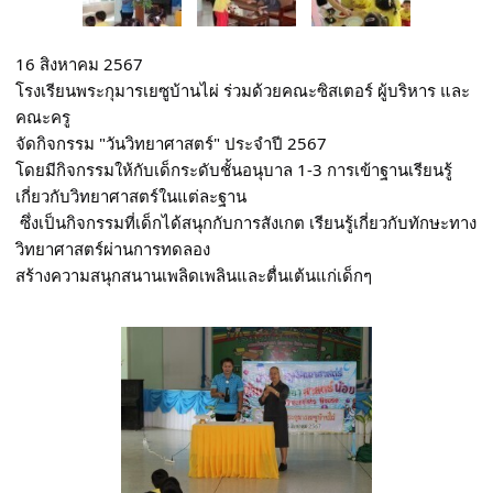
16 สิงหาคม 2567 
โรงเรียนพระกุมารเยซูบ้านไผ่ ร่วมด้วยคณะซิสเตอร์ ผู้บริหาร และ
คณะครู 
จัดกิจกรรม "วันวิทยาศาสตร์" ประจำปี 2567
โดยมีกิจกรรมให้กับเด็กระดับชั้นอนุบาล 1-3 การเข้าฐานเรียนรู้
เกี่ยวกับวิทยาศาสตร์ในแต่ละฐาน
 ซึ่งเป็นกิจกรรมที่เด็กได้สนุกกับการสังเกต เรียนรู้เกี่ยวกับทักษะทาง
วิทยาศาสตร์ผ่านการทดลอง 
สร้างความสนุกสนานเพลิดเพลินและตื่นเต้นแก่เด็กๆ