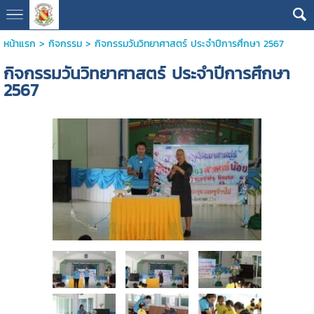
หน้าแรก
>
กิจกรรม
>
กิจกรรมวันวิทยาศาสตร์ ประจำปีการศึกษา 2567
กิจกรรมวันวิทยาศาสตร์ ประจำปีการศึกษา
2567