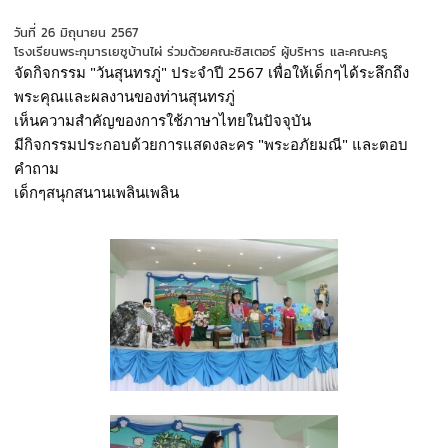
วันที่ 26 มิถุนายน 2567
โรงเรียนพระกุมารเยซูบ้านไผ่ ร่วมด้วยคณะซิสเตอร์ ผู้บริหาร และคณะครู
จัดกิจกรรม "วันสุนทรภู่" ประจำปี 2567 เพื่อให้เด็กๆได้ระลึกถึง
พระคุณและผลงานของท่านสุนทรภู่
เห็นความสำคัญของการใช้ภาษาไทยในปัจจุบัน
มีกิจกรรมประกอบด้วยการแสดงละคร "พระอภัยมณี" และตอบ
คำถาม
เด็กๆสนุกสนานเพลินเพลิน