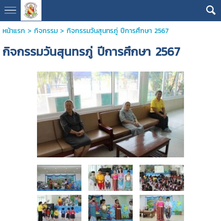
หน้าแรก
>
กิจกรรม
>
กิจกรรมวันสุนทรภู่ ปีการศึกษา 2567
กิจกรรมวันสุนทรภู่ ปีการศึกษา 2567