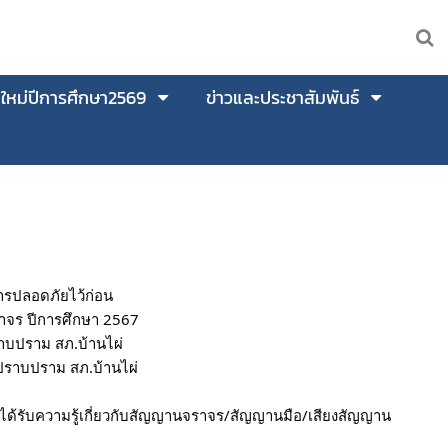
นใหม่ปีการศึกษา2569
ข่าวและประชาสัมพันธ์
การปลอดภัยไว้ก่อน
าจร ปีการศึกษา 2567
าบปราม สภ.บ้านไผ่
ปราบปราม สภ.บ้านไผ่
 ได้รับความรู้เกี่ยวกับสัญญานจราจร/สัญญานมือ/เสียงสัญญาน