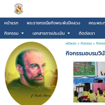
หน้าแรก
พระราชกรณียกิจพระพันปีหลวง
คณะพระกุ
กิจกรรม
เอกสารการประเมิน
ติดต่อเรา
หน้าแรก
>
กิจกรรม
>
กิจกร
กิจกรรมอบรมวิน