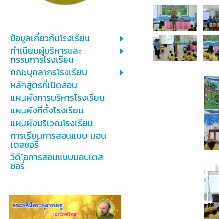
ข้อมูลเกี่ยวกับโรงเรียน
ทำเนียบผู้บริหารและ
กรรมการโรงเรียน
คณะบุคลากรโรงเรียน
หลักสูตรที่เปิดสอน
แผนผังการบริหารโรงเรียน
แผนผังที่ตั้งโรงเรียน
แผนผังบริเวณโรงเรียน
การเรียนการสอนแบบ มอน
เตสซอรี่
วีดีโอการสอนแบบมอนเตส
ซอรี่