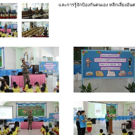
และการรู้จักป้องกันตนเอง หลีกเลี่ยงอ