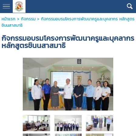
หน้าแรก
>
กิจกรรม
>
กิจกรรมอบรมโครงการพัฒนาครูและบุคลากร หลักสูตร
ชินนสาสมาธิ
กิจกรรมอบรมโครงการพัฒนาครูและบุคลากร
หลักสูตรชินนสาสมาธิ