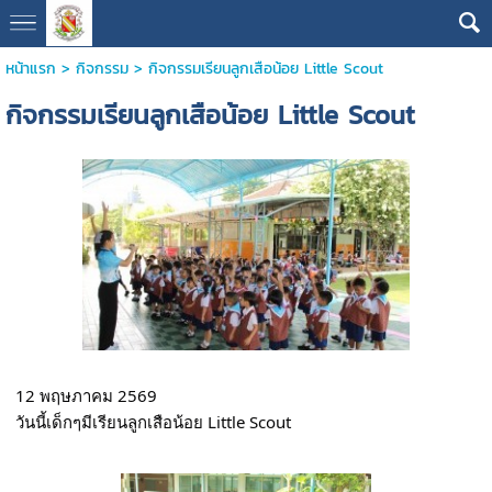
หน้าแรก
>
กิจกรรม
>
กิจกรรมเรียนลูกเสือน้อย Little Scout
กิจกรรมเรียนลูกเสือน้อย Little Scout
12 พฤษภาคม 2569
วันนี้เด็กๆมีเรียนลูกเสือน้อย Little Scout 