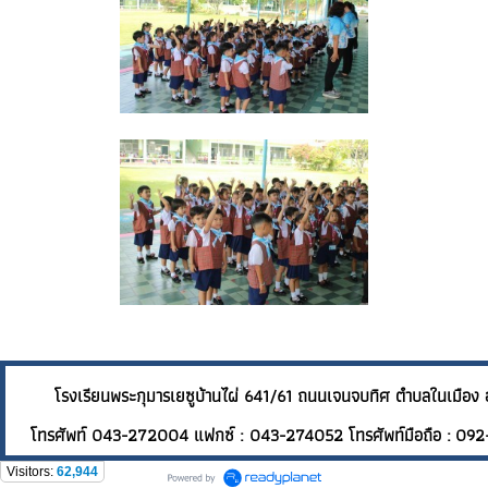
โรงเรียนพระกุมารเยซูบ้านไผ่ 641/61 ถนนเจนจบทิศ ต
โทรศัพท์ 043-272004 แฟกซ์ : 043-274052 โทรศัพท์มือถือ : 092
Visitors:
62,944