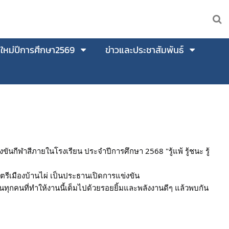
นใหม่ปีการศึกษา2569
ข่าวและประชาสัมพันธ์
ขันกีฬาสีภายในโรงเรียน ประจำปีการศึกษา 2568 "รู้แพ้ รู้ชนะ รู้
รีเมืองบ้านไผ่ เป็นประธานเปิดการแข่งขัน
ทุกคนที่ทำให้งานนี้เต็มไปด้วยรอยยิ้มและพลังงานดีๆ แล้วพบกัน