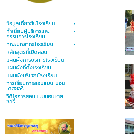
ข้อมูลเกี่ยวกับโรงเรียน
ทำเนียบผู้บริหารและ
กรรมการโรงเรียน
คณะบุคลากรโรงเรียน
หลักสูตรที่เปิดสอน
แผนผังการบริหารโรงเรียน
แผนผังที่ตั้งโรงเรียน
แผนผังบริเวณโรงเรียน
การเรียนการสอนแบบ มอน
เตสซอรี่
วีดีโอการสอนแบบมอนเตส
ซอรี่