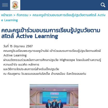
หน้าแรก
>
กิจกรรม
>
คณะครูเข้าร่วมอบรมการเรียนรู้ปฐมวัยตามสไตล์ Activ
e Learning
คณะครูเข้าร่วมอบรมการเรียนรู้ปฐมวัยตาม
สไตล์ Active Learning
วันที่ 15 มิถุนายน 2567
คณะครูโรงเรียนพระกุมารเยซูบ้านไผ่ เข้าร่วมอบรมการเรียนรู้ปฐมวัยตามสไตล์
Active Learning
ผ่านนวัตกรรมร่วมสมัยทางการศึกษาปฐมวัย Highscope โดยเน้นสร้างความรู้
ความเข้าใจ แนวคิด หลักการ
และวิธีการจัดประสบการณ์สำหรับเด็กปฐมวัย
ณ ห้องภูพาน โรงแรมขอนแก่นโฮเต็ล อำเภอเมือง จังหวัดขอนแก่น