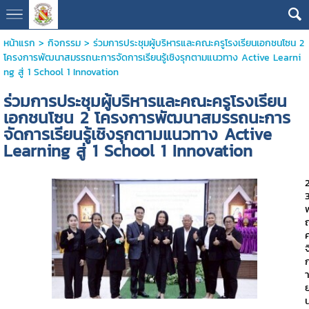
หน้าแรก
>
กิจกรรม
>
ร่วมการประชุมผู้บริหารและคณะครูโรงเรียนเอกชนโซน 2
โครงการพัฒนาสมรรถนะการจัดการเรียนรู้เชิงรุกตามแนวทาง Active Learni
ng สู่ 1 School 1 Innovation
ร่วมการประชุมผู้บริหารและคณะครูโรงเรียน
เอกชนโซน 2 โครงการพัฒนาสมรรถนะการ
จัดการเรียนรู้เชิงรุกตามแนวทาง Active
Learning สู่ 1 School 1 Innovation
จ