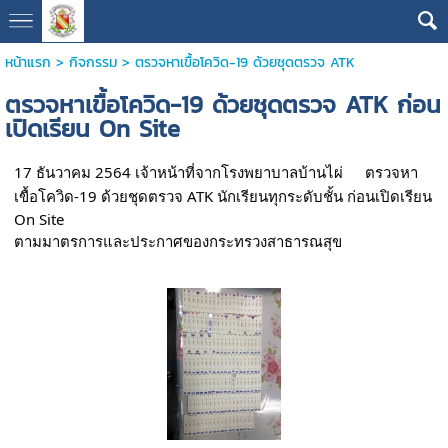
หน้าแรก
>
กิจกรรม
>
ตรวจหาเขื้อโควิด-19 ด้วยชุดตรวจ ATK
ตรวจหาเขื้อโควิด-19 ด้วยชุดตรวจ ATK ก่อน
เปิดเรียน On Site
17 ธันวาคม 2564 
เจ้าหน้าที่จากโรงพยาบาลบ้านไผ่ 
ตรวจหา
เขื้อโควิด-19 ด้วยชุดตรวจ ATK 
นักเรียนทุกระดับชั้น ก่อนเปิดเรียน 
On Site 
ตามมาตรการและประกาศของกระทรวงสาธารณสุข