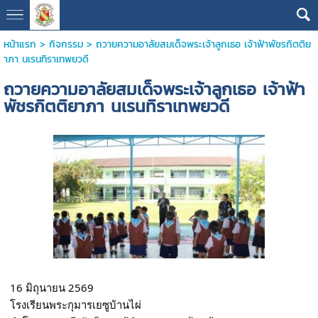
หน้าแรก
>
กิจกรรม
>
ถวายความอาลัยสมเด็จพระเจ้าลูกเธอ เจ้าฟ้าพัชรกิตติย
าภา นเรนทิราเทพยวดี
ถวายความอาลัยสมเด็จพระเจ้าลูกเธอ เจ้าฟ้า
พัชรกิตติยาภา นเรนทิราเทพยวดี
16 มิถุนายน 2569 
โรงเรียนพระกุมารเยซูบ้านไผ่ 