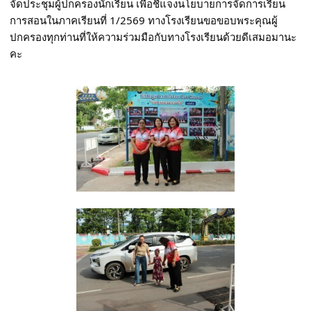
จัดประชุมผู้ปกครองนักเรียน เพื่อชี้แจงนโยบายการจัดการเรียน
การสอนในภาคเรียนที่ 1/2569 ทางโรงเรียนขอขอบพระคุณผู้
ปกครองทุกท่านที่ให้ความร่วมมือกับทางโรงเรียนด้วยดีเสมอมานะ
คะ