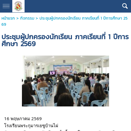
หน้าแรก
>
กิจกรรม
>
ประชุมผู้ปกครองนักเรียน ภาคเรียนที่ 1 ปีการศึกษา 25
69
ประชุมผู้ปกครองนักเรียน ภาคเรียนที่ 1 ปีการ
ศึกษา 2569
16 พฤษภาคม 2569
โรงเรียนพระกุมารเยซูบ้านไผ่ 