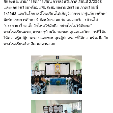
ชี้แจงนโยบายการจัดการเรียน การสอนในภาคเรียนที่ 2/2568
และผลการเรียนพร้อมแฟ้มสะสมผลงานนักเรียน ภาคเรียนที่
1/2568 และในโอกาสนี้โรงเรียนได้เชิญวิยากรจากศูนย์การศึกษา
พิเศษ เขตการศึกษา 9 จังหวัดขอนแก่น หน่วยบริการบ้านไผ่
"บรรยาย เรื่อง เด็กวัยไหนใช้มือถือ อย่างไรไม่ให้ติดจอ"
ทางโรงเรียนพระกุมารเยซูบ้านไผ่ ขอขอบคุณคณะวิทยากรที่ได้มา
ให้ความรู้แก่ผู้ปกครอง และขอบคุณผู้ปกครองที่ให้ความร่วมมือกับ
ทางโรงเรียนด้วยดีเสมอมานะคะ