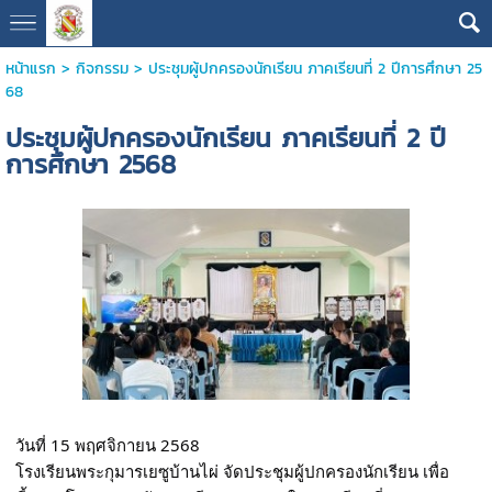
หน้าแรก
>
กิจกรรม
>
ประชุมผู้ปกครองนักเรียน ภาคเรียนที่ 2 ปีการศึกษา 25
68
ประชุมผู้ปกครองนักเรียน ภาคเรียนที่ 2 ปี
การศึกษา 2568
วันที่ 15 พฤศจิกายน 2568
โรงเรียนพระกุมารเยซูบ้านไผ่ จัดประชุมผู้ปกครองนักเรียน เพื่อ