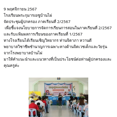
9 พฤศจิกายน 2567 
โรงเรียนพระกุมารเยซูบ้านไผ่ 
จัดประชุมผู้ปกครอง ภาคเรียนที่ 2/2567 
 เพื่อชี้แจงนโยบายการจัดการเรียนการสอนในภาคเรียนที่ 2/2567 
และรับแฟ้มผลการเรียนของภาคเรียนที่ 1/2567 
ทางโรงเรียนได้เรียนเชิญวิทยากร ท่านจิตาภา หวานดี 
พยาบาลวิชาชีพชำนาญการเฉพาะทางด้านจิตเวชเด็กและวัยรุ่น 
จากโรงพยาบาลบ้านไผ่ 
มาให้คำแนะนำและแนวทางที่เป็นประโยชน์ต่อท่านผู้ปกครองและ
คุณครูค่ะ