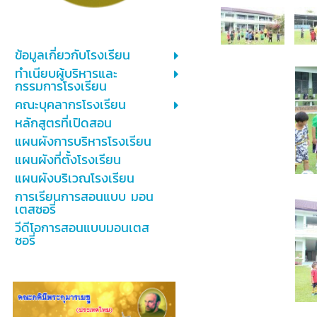
ข้อมูลเกี่ยวกับโรงเรียน
ทำเนียบผู้บริหารและ
กรรมการโรงเรียน
คณะบุคลากรโรงเรียน
หลักสูตรที่เปิดสอน
แผนผังการบริหารโรงเรียน
แผนผังที่ตั้งโรงเรียน
แผนผังบริเวณโรงเรียน
การเรียนการสอนแบบ มอน
เตสซอรี่
วีดีโอการสอนแบบมอนเตส
ซอรี่