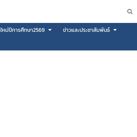
นใหม่ปีการศึกษา2569
ข่าวและประชาสัมพันธ์