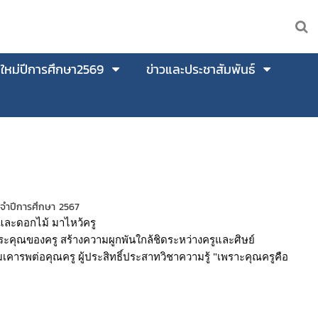
นใหม่ปีการศึกษา2569
ข่าวและประชาสัมพันธ์
ประจำปีการศึกษา 2567
 และดอกไม้ มาไหว้ครู
พระคุณของครู สร้างความผูกพันใกล้ชิดระหว่างครูและศิษย์
รพต่อคุณครู ผู้ประสิทธิ์ประสาทวิชาความรู้ "เพราะคุณครูคือ