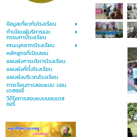
ข้อมูลเกี่ยวกับโรงเรียน
ทำเนียบผู้บริหารและ
กรรมการโรงเรียน
คณะบุคลากรโรงเรียน
หลักสูตรที่เปิดสอน
แผนผังการบริหารโรงเรียน
แผนผังที่ตั้งโรงเรียน
แผนผังบริเวณโรงเรียน
การเรียนการสอนแบบ มอน
เตสซอรี่
วีดีโอการสอนแบบมอนเตส
ซอรี่