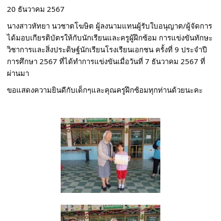
20 ธันวาคม 2567
นางสาวหัทยา นวชาตโฆษิต ผู้ลงนามแทนผู้รับใบอนุญาต/ผู้จัดการ 
ได้มอบเกียรติบัตรให้กับนักเรียนและครูผู้ฝึกซ้อม การแข่งขันทักษะ
วิชาการและสิ่งประดิษฐ์นักเรียนโรงเรียนเอกชน ครั้งที่ 9 ประจำปี
การศึกษา 2567 ที่ได้ทำการแข่งขันเมื่อวันที่ 7 ธันวาคม 2567 ที่
ผ่านมา
ขอแสดงความยินดีกับเด็กๆและคุณครูฝึกซ้อมทุกท่านด้วยนะคะ