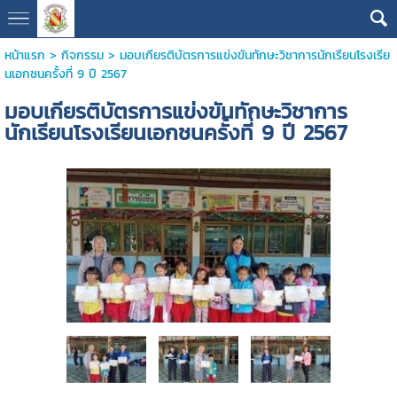
หน้าแรก
>
กิจกรรม
>
มอบเกียรติบัตรการแข่งขันทักษะวิชาการนักเรียนโรงเรีย
นเอกชนครั้งที่ 9 ปี 2567
มอบเกียรติบัตรการแข่งขันทักษะวิชาการ
นักเรียนโรงเรียนเอกชนครั้งที่ 9 ปี 2567