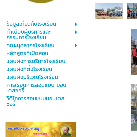
ข้อมูลเกี่ยวกับโรงเรียน
ทำเนียบผู้บริหารและ
กรรมการโรงเรียน
คณะบุคลากรโรงเรียน
หลักสูตรที่เปิดสอน
แผนผังการบริหารโรงเรียน
แผนผังที่ตั้งโรงเรียน
แผนผังบริเวณโรงเรียน
การเรียนการสอนแบบ มอน
เตสซอรี่
วีดีโอการสอนแบบมอนเตส
ซอรี่