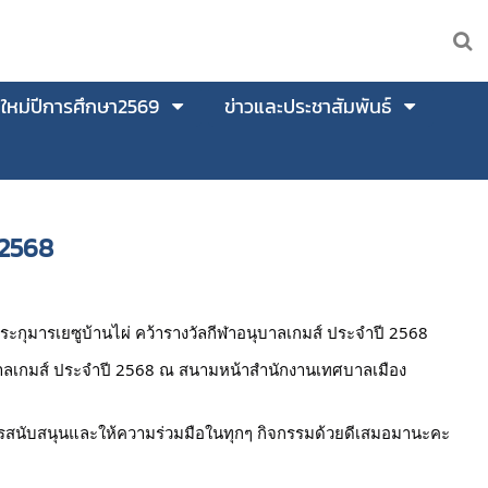
นใหม่ปีการศึกษา2569
ข่าวและประชาสัมพันธ์
 2568
ระกุมารเยซูบ้านไผ่
คว้ารางวัลกีฬาอนุบาลเกมส์ ประจำปี 2568
าลเกมส์ ประจำปี 2568 ณ สนามหน้าสำนักงานเทศบาลเมือง
ารสนับสนุนและให้ความร่วมมือในทุกๆ กิจกรรมด้วยดีเสมอมานะคะ