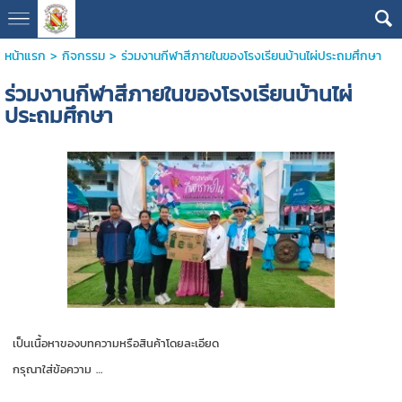
หน้าแรก
>
กิจกรรม
>
ร่วมงานกีฬาสีภายในของโรงเรียนบ้านไผ่ประถมศึกษา
ร่วมงานกีฬาสีภายในของโรงเรียนบ้านไผ่
ประถมศึกษา
เป็นเนื้อหาของบทความหรือสินค้าโดยละเอียด
กรุณาใส่ข้อความ …