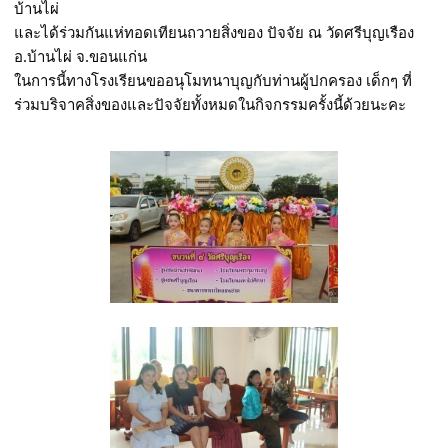
บ้านไผ่
และได้ร่วมกันแห่ทอดเทียนถวายสิ่งของ ปัจจัย ณ วัดศรีบุญเรือง
อ.บ้านไผ่ จ.ขอนแก่น
ในการนี้ทางโรงเรียนขออนุโมทนาบุญกับท่านผู้ปกครอง เด็กๆ ที่
ร่วมบริจาคสิ่งของและปัจจัยทั้งหมดในกิจกรรมครั้งนี้ด้วยนะคะ