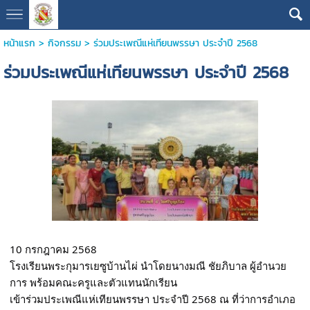
หน้าแรก
>
กิจกรรม
>
ร่วมประเพณีแห่เทียนพรรษา ประจำปี 2568
ร่วมประเพณีแห่เทียนพรรษา ประจำปี 2568
10 กรกฎาคม 2568
โรงเรียนพระกุมารเยซูบ้านไผ่ นำโดยนางมณี ชัยภิบาล ผู้อำนวย
การ พร้อมคณะครูและตัวแทนนักเรียน
เข้าร่วมประเพณีแห่เทียนพรรษา ประจำปี 2568 ณ ที่ว่าการอำเภอ