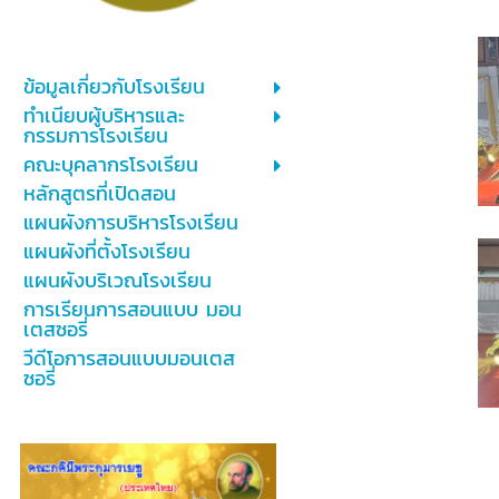
ข้อมูลเกี่ยวกับโรงเรียน
ทำเนียบผู้บริหารและ
กรรมการโรงเรียน
คณะบุคลากรโรงเรียน
หลักสูตรที่เปิดสอน
แผนผังการบริหารโรงเรียน
แผนผังที่ตั้งโรงเรียน
แผนผังบริเวณโรงเรียน
การเรียนการสอนแบบ มอน
เตสซอรี่
วีดีโอการสอนแบบมอนเตส
ซอรี่