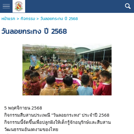
หน้าแรก
>
กิจกรรม
>
วันลอยกระทง ปี 2568
วันลอยกระทง ปี 2568
5 พฤศจิกายน 2568
กิจกรรมสืบสานประเพณี “วันลอยกระทง” ประจำปี 2568
กิจกรรมนี้จัดขึ้นเพื่อปลูกฝังให้เด็กรู้จักอนุรักษ์และสืบสาน
วัฒนธรรมอันงดงามของไทย