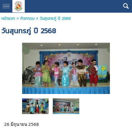
หน้าแรก
>
กิจกรรม
>
วันสุนทรภู่ ปี 2568
วันสุนทรภู่ ปี 2568
26 มิถุนายน 2568