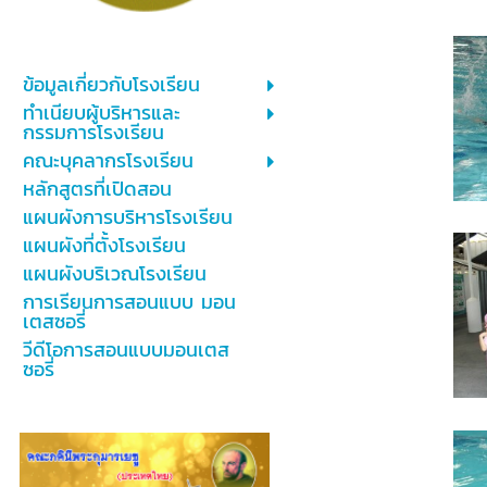
ข้อมูลเกี่ยวกับโรงเรียน
ทำเนียบผู้บริหารและ
กรรมการโรงเรียน
คณะบุคลากรโรงเรียน
หลักสูตรที่เปิดสอน
แผนผังการบริหารโรงเรียน
แผนผังที่ตั้งโรงเรียน
แผนผังบริเวณโรงเรียน
การเรียนการสอนแบบ มอน
เตสซอรี่
วีดีโอการสอนแบบมอนเตส
ซอรี่