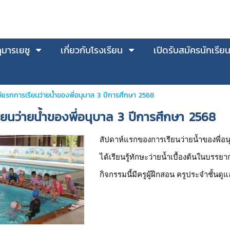
มารเยซู
เกี่ยวกับโรงเรียน
เปิดรับสมัครนักเรีย
์แรกการเรียนว่ายน้ำของพี่อนุบาล 3 ปีการศึกษา 2568
ียนว่ายน้ำของพี่อนุบาล 3 ปีการศึกษา 2568
สัปดาห์แรกของการเรียนว่ายน้ำของพี่อน
ได้เรียนรู้ทักษะว่ายน้ำเบื้องต้นในบร
กิจกรรมนี้มีครูผู้ฝึกสอน ครูประจำชั้นด