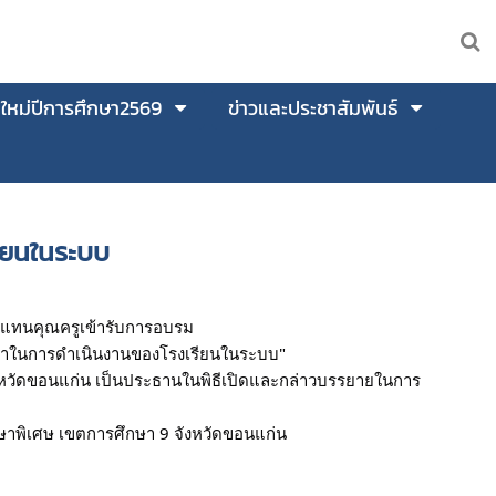
นใหม่ปีการศึกษา2569
ข่าวและประชาสัมพันธ์
ียนในระบบ
ัวแทนคุณครูเข้ารับการอบรม
กษาในการดำเนินงานของโรงเรียนในระบบ"
ังหวัดขอนแก่น เป็นประธานในพิธีเปิดและกล่าวบรรยายในการ
ษาพิเศษ เขตการศึกษา 9 จังหวัดขอนแก่น