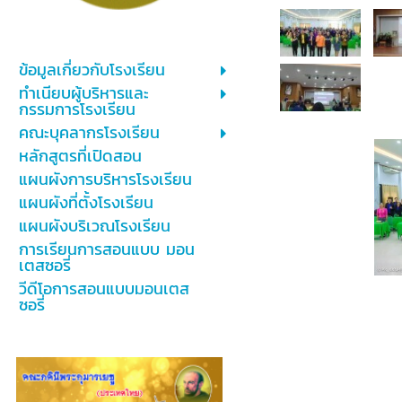
ข้อมูลเกี่ยวกับโรงเรียน
ทำเนียบผู้บริหารและ
กรรมการโรงเรียน
คณะบุคลากรโรงเรียน
หลักสูตรที่เปิดสอน
แผนผังการบริหารโรงเรียน
แผนผังที่ตั้งโรงเรียน
แผนผังบริเวณโรงเรียน
การเรียนการสอนแบบ มอน
เตสซอรี่
วีดีโอการสอนแบบมอนเตส
ซอรี่