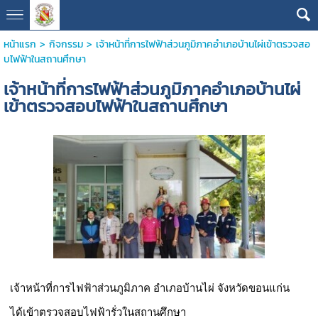
หน้าแรก
>
กิจกรรม
>
เจ้าหน้าที่การไฟฟ้าส่วนภูมิภาคอำเภอบ้านไผ่เข้าตรวจสอ
บไฟฟ้าในสถานศึกษา
เจ้าหน้าที่การไฟฟ้าส่วนภูมิภาคอำเภอบ้านไผ่
เข้าตรวจสอบไฟฟ้าในสถานศึกษา
เจ้าหน้าที่การไฟฟ้าส่วนภูมิภาค อำเภอบ้านไผ่ จังหวัดขอนแก่น
ได้เข้าตรวจสอบไฟฟ้ารั่วในสถานศึกษา