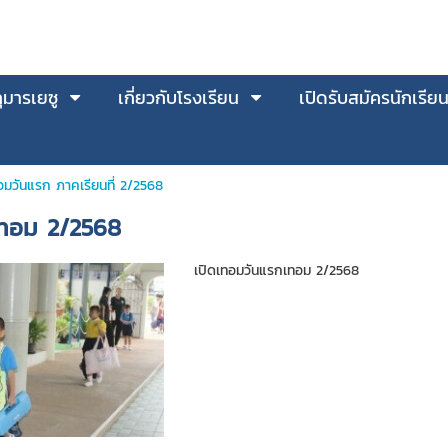
มารเยซู
เกี่ยวกับโรงเรียน
เปิดรับสมัครนักเรีย
อมวันแรก ภาคเรียนที่ 2/2568
เทอม 2/2568
เปิดเทอมวันแรกเทอม 2/2568