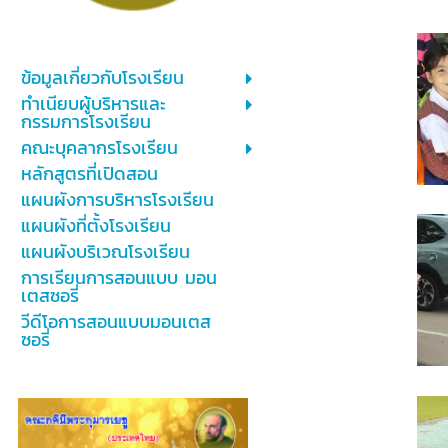
ข้อมูลเกี่ยวกับโรงเรียน
ทำเนียบผู้บริหารและ
กรรมการโรงเรียน
คณะบุคลากรโรงเรียน
หลักสูตรที่เปิดสอน
แผนผังการบริหารโรงเรียน
แผนผังที่ตั้งโรงเรียน
แผนผังบริเวณโรงเรียน
การเรียนการสอนแบบ มอน
เตสซอรี่
วีดีโอการสอนแบบมอนเตส
ซอรี่