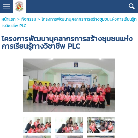
หน้าแรก
>
กิจกรรม
>
โครงการพัฒนาบุคลากรการสร้างชุมชนแห่งการเรียนรู้ท
างวิชาชีพ PLC
โครงการพัฒนาบุคลากรการสร้างชุมชนแห่ง
การเรียนรู้ทางวิชาชีพ PLC