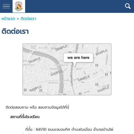
หน้าแรก
>
ติดต่อเรา
ติดต่อเรา
ติดต่อสอบถาม หรือ สอบถามข้อมูลได้ที่นี่
สถานที่ตั้งโรงเรียน
ที่ตั้ง :
641/61 ถนนเจนจบทิศ ตำบลในเมือง อำเภอบ้านไผ่