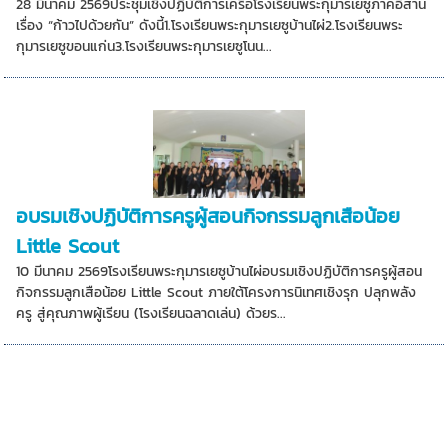
28 มีนาคม 2569ประชุมเชิงปฏิบัติการเครือโรงเรียนพระกุมารเยซูภาคอีสาน
เรื่อง “ก้าวไปด้วยกัน” ดังนี้1.โรงเรียนพระกุมารเยซูบ้านไผ่2.โรงเรียนพระ
กุมารเยซูขอนแก่น3.โรงเรียนพระกุมารเยซูโนน...
อบรมเชิงปฏิบัติการครูผู้สอนกิจกรรมลูกเสือน้อย
Little Scout
10 มีนาคม 2569โรงเรียนพระกุมารเยซูบ้านไผ่อบรมเชิงปฏิบัติการครูผู้สอน
กิจกรรมลูกเสือน้อย Little Scout ภายใต้โครงการนิเทศเชิงรุก ปลุกพลัง
ครู สู่คุณภาพผู้เรียน (โรงเรียนฉลาดเล่น) ด้วยร...