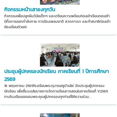
กิจกรรมหน้าเสาธงทุกวัน
กิจกรรมเพื่อปลูกฝังวินัยเด็กๆ และเตรียมความพร้อมก่อนเข้าเรียนตอนเช้า
มีทั้งการออกกำลังกาย การร้องเพลงชาติ สวดภาวนา และทำสมาธิก่อนเข้า
ห้องเรียนด้วยค่ะ
ประชุมผู้ปกครองนักเรียน ภาคเรียนที่ 1 ปีการศึกษา
2569
16 พฤษภาคม 2569โรงเรียนพระกุมารเยซูบ้านไผ่ จัดประชุมผู้ปกครอง
นักเรียน เพื่อชี้แจงนโยบายการจัดการเรียนการสอนในภาคเรียนที่ 1/2569
ทางโรงเรียนขอขอบพระคุณผู้ปกครองทุกท่านที่ให้ความร่วม...