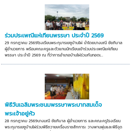
ร่วมประเพณีแห่เทียนพรรษา ประจำปี 2569
29 กรกฎาคม 2569โรงเรียนพระกุมารเยซูบ้านไผ่ นำโดยนางมณี ชัยภิบาล
ผู้อำนวยการ พร้อมคณะครูและตัวแทนนักเรียนเข้าร่วมประเพณีแห่เทียน
พรรษา ประจำปี 2569 ณ ที่ว่าการอำเภอบ้านไผ่ร่วมกันทอดเ...
พิธีวันเฉลิมพระชนมพรรษาพระบาทสมเด็จ
พระเจ้าอยู่หัว
28 กรกฎาคม 2569นางมณี ชัยภิบาล ผู้อำนวยการ และคณะครูโรงเรียน
พระกุมารเยซูบ้านไผ่ร่วมพิธีถวายเครื่องราชสักการะ วางพานพุ่มและพิธีจุด