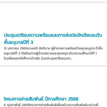
ประชุมเตรียมความพร้อมและการส่งต่อนักเรียนระดับ
ชั้นอนุบาลปีที่ 3
12 มกราคม 2569นางมณี ชัยภิบาล ผู้อำนวยการพร้อมด้วยคุณครูประจำชั้น
อนุบาลปีที่ 3 ได้เชิญท่านผู้อำนวยการและคุณครูระดับประถมศึกษาปีที่ 1
โรงเรียนมหาไถ่ศึกษาบ้านไผ่ ร่วมประชุมหารือแนวทา...
โครงการค่ายสัมพันธ์ ปีการศึกษา 2568
6 กุมภาพันธ์ 2569โครงการค่ายสัมพันธ์เพื่อสร้างความสัมพันธ์ระหว่างพี่