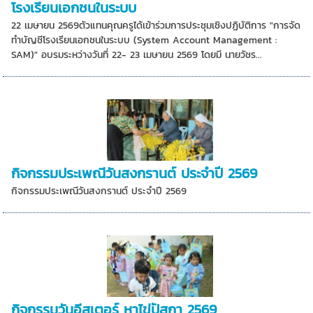
โรงเรียนเอกชนในระบบ
22 เมษายน 2569ตัวแทนคุณครูได้เข้าร่วมการประชุมเชิงปฏิบัติการ "การจัด
ทำบัญชีโรงเรียนเอกชนในระบบ (System Account Management :
SAM)" อบรมระหว่างวันที่ 22- 23 เมษายน 2569 โดยมี นายวัชร...
กิจกรรมประเพณีวันสงกรานต์ ประจำปี 2569
กิจกรรมประเพณีวันสงกรานต์ ประจำปี 2569
กิจกรรมวันอีสเตอร์ หาไข่ปัสกา 2569