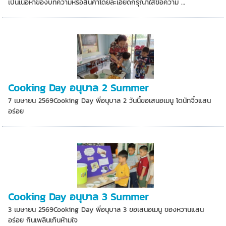
เป็นเนื้อหาของบทความหรือสินค้าโดยละเอียดกรุณาใส่ข้อความ …
Cooking Day อนุบาล 2 Summer
7 เมษายน 2569Cooking Day พี่อนุบาล 2 วันนี้ขอเสนอเมนู โดนัทจิ๋วแสน
อร่อย
Cooking Day อนุบาล 3 Summer
3 เมษายน 2569Cooking Day พี่อนุบาล 3 ขอเสนอเมนู ของหวานแสน
อร่อย กินเพลินเกินห้ามใจ