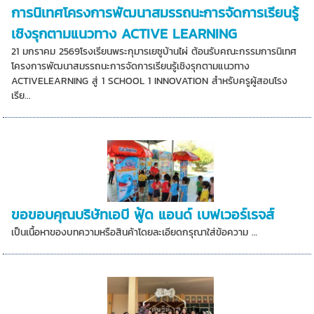
การนิเทศโครงการพัฒนาสมรรถนะการจัดการเรียนรู้
เชิงรุกตามแนวทาง ACTIVE LEARNING
21 มกราคม 2569โรงเรียนพระกุมารเยซูบ้านไผ่ ต้อนรับคณะกรรมการนิเทศ
โครงการพัฒนาสมรรถนะการจัดการเรียนรู้เชิงรุกตามแนวทาง
ACTIVELEARNING สู่ 1 SCHOOL 1 INNOVATION สำหรับครูผู้สอนโรง
เรีย...
ขอขอบคุณบริษัทเอบี ฟู้ด แอนด์ เบฟเวอร์เรจส์
เป็นเนื้อหาของบทความหรือสินค้าโดยละเอียดกรุณาใส่ข้อความ …