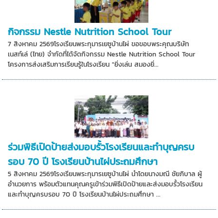
กิจกรรม Nestle Nutrition School Tour
7 สิงหาคม 2569โรงเรียนพระกุมารเยซูบ้านไผ่ ขอขอบพระคุณบริษัท
เนสท์เล่ (ไทย) จำกัดที่ได้จัดกิจกรรม Nestle Nutrition School Tour
โครงการส่งเสริมการเรียนรู้ในโรงเรียน "ยิ่งเล่น สมองยิ่...
ร่วมพิธีเปิดป้ายส่งมอบรั้วโรงเรียนและทำบุญครบ
รอบ 70 ปี โรงเรียนบ้านไผ่ประถมศึกษา
5 สิงหาคม 2569โรงเรียนพระกุมารเยซูบ้านไผ่ นำโดยนางมณี ชัยภิบาล ผู้
อำนวยการ พร้อมตัวแทนคุณครูเข้าร่วมพิธีเปิดป้ายและส่งมอบรั้วโรงเรียน
และทำบุญครบรอบ 70 ปี โรงเรียนบ้านไผ่ประถมศึกษา ...