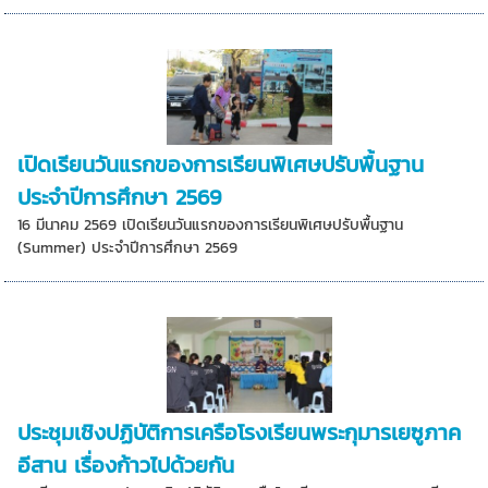
เปิดเรียนวันแรกของการเรียนพิเศษปรับพื้นฐาน
ประจำปีการศึกษา 2569
16 มีนาคม 2569 เปิดเรียนวันแรกของการเรียนพิเศษปรับพื้นฐาน
(Summer) ประจำปีการศึกษา 2569
ประชุมเชิงปฏิบัติการเครือโรงเรียนพระกุมารเยซูภาค
อีสาน เรื่องก้าวไปด้วยกัน