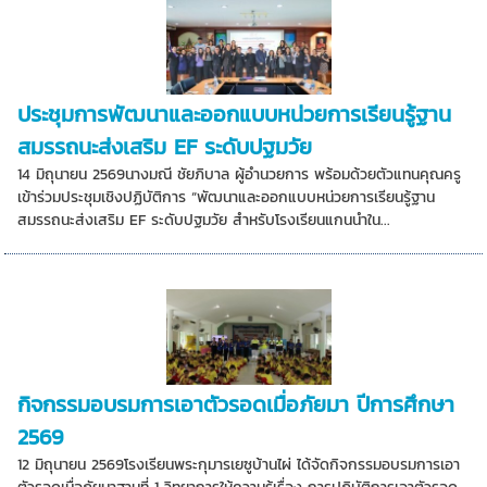
ประชุมการพัฒนาและออกแบบหน่วยการเรียนรู้ฐาน
สมรรถนะส่งเสริม EF ระดับปฐมวัย
14 มิถุนายน 2569นางมณี ชัยภิบาล ผู้อำนวยการ พร้อมด้วยตัวแทนคุณครู
เข้าร่วมประชุมเชิงปฏิบัติการ “พัฒนาและออกแบบหน่วยการเรียนรู้ฐาน
สมรรถนะส่งเสริม EF ระดับปฐมวัย สำหรับโรงเรียนแกนนำใน...
กิจกรรมอบรมการเอาตัวรอดเมื่อภัยมา ปีการศึกษา
2569
12 มิถุนายน 2569โรงเรียนพระกุมารเยซูบ้านไผ่ ได้จัดกิจกรรมอบรมการเอา