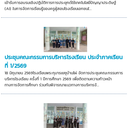
เข้ารับการอบรมเชิงปฏิบัติการการประยุกต์ใช้เทคโนโลยีปัญญาประดิษฐ์
(AI) ในการจัดการเรียนรู้ของครูผู้สอนโรงเรียนเอกชนใ...
ประชุมคณะกรรมการบริหารโรงเรียน ประจำภาคเรียน
ที่ 1/2569
18 มิถุนายน 2569โรงเรียนพระกุมารเยซุบ้านไผ่ จัดการประชุมคณะกรรมการ
บริหารโรงเรียน ครั้งที่ 1 ปีการศึกษา 2569 เพื่อติดตามความก้าวหน้า
ทางการจัดการศึกษา ร่วมกันพิจารณาแนวทางการบริหารจั...