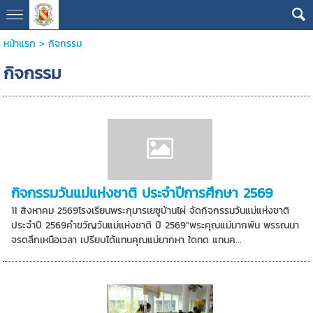
หน้าแรก
>
กิจกรรม
กิจกรรม
กิจกรรมวันแม่แห่งชาติ ประจำปีการศึกษา 2569
11 สิงหาคม 2569โรงเรียนพระกุมารเยซูบ้านไผ่ จัดกิจกรรมวันแม่แห่งชาติ
ประจำปี 2569คำขวัญวันแม่แห่งชาติ ปี 2569"พระคุณแม่มากพ้น พรรณนา
จรดลึกเหนือเวลา เปรียบได้แทนคุณแม่ยากหา ใดทด แทนค...