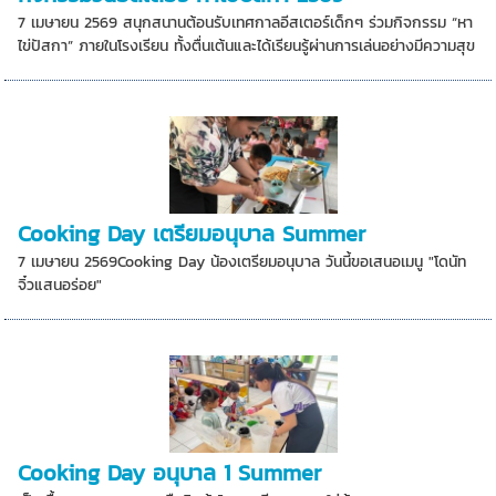
7 เมษายน 2569 สนุกสนานต้อนรับเทศกาลอีสเตอร์เด็กๆ ร่วมกิจกรรม “หา
ไข่ปัสกา” ภายในโรงเรียน ทั้งตื่นเต้นและได้เรียนรู้ผ่านการเล่นอย่างมีความสุข
Cooking Day เตรียมอนุบาล Summer
7 เมษายน 2569Cooking Day น้องเตรียมอนุบาล วันนี้ขอเสนอเมนู "โดนัท
จิ๋วแสนอร่อย"
Cooking Day อนุบาล 1 Summer