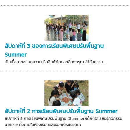
สัปดาห์ที่ 3 ของการเรียนพิเศษปรับพื้นฐาน
Summer
เป็นเนื้อหาของบทความหรือสินค้าโดยละเอียดกรุณาใส่ข้อความ …
สัปดาห์ที่ 2 การเรียนพิเศษปรับพื้นฐาน Summer
สัปดาห์ที่ 2 การเรียนพิเศษปรับพื้นฐาน (Summer)เด็กๆได้เรียนรู้กิจกรรม
มากมาย ทั้งภายในห้องเรียนและนอกห้องเรียนค่ะ