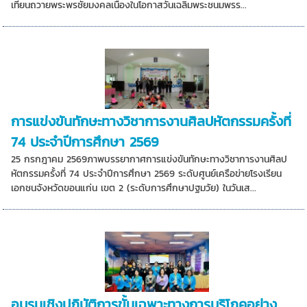
เทียนถวายพระพรชัยมงคลเนื่องในโอกาสวันเฉลิมพระชนมพรร...
การแข่งขันทักษะทางวิชาการงานศิลปหัตกรรมครั้งที่
74 ประจำปีการศึกษา 2569
25 กรกฎาคม 2569ภาพบรรยากาศการแข่งขันทักษะทางวิชาการงานศิลป
หัตกรรมครั้งที่ 74 ประจำปีการศึกษา 2569 ระดับศูนย์เครือข่ายโรงเรียน
เอกชนจังหวัดขอนแก่น เขต 2 (ระดับการศึกษาปฐมวัย) ในวันเส...
อบรมเชิงปฏิบัติการขั้นเฉพาะทางการบริโภคอย่าง