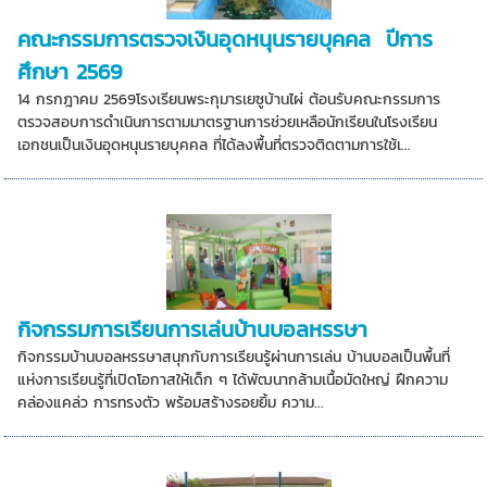
คณะกรรมการตรวจเงินอุดหนุนรายบุคคล ปีการ
ศึกษา 2569
14 กรกฎาคม 2569โรงเรียนพระกุมารเยซูบ้านไผ่ ต้อนรับคณะกรรมการ
ตรวจสอบการดำเนินการตามมาตรฐานการช่วยเหลือนักเรียนในโรงเรียน
เอกชนเป็นเงินอุดหนุนรายบุคคล ที่ได้ลงพื้นที่ตรวจติดตามการใช้เ...
กิจกรรมการเรียนการเล่นบ้านบอลหรรษา
กิจกรรมบ้านบอลหรรษาสนุกกับการเรียนรู้ผ่านการเล่น บ้านบอลเป็นพื้นที่
แห่งการเรียนรู้ที่เปิดโอกาสให้เด็ก ๆ ได้พัฒนากล้ามเนื้อมัดใหญ่ ฝึกความ
คล่องแคล่ว การทรงตัว พร้อมสร้างรอยยิ้ม ความ...