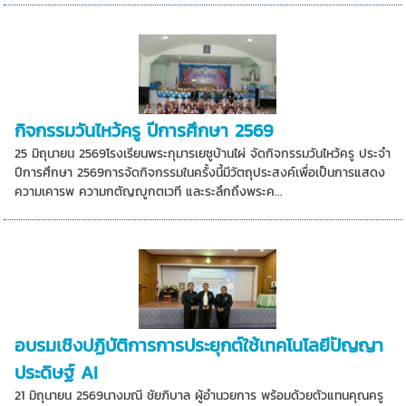
กิจกรรมวันไหว้ครู ปีการศึกษา 2569
25 มิถุนายน 2569โรงเรียนพระกุมารเยซูบ้านไผ่ จัดกิจกรรมวันไหว้ครู ประจำ
ปีการศึกษา 2569การจัดกิจกรรมในครั้งนี้มีวัตถุประสงค์เพื่อเป็นการแสดง
ความเคารพ ความกตัญญูกตเวที และระลึกถึงพระค...
อบรมเชิงปฏิบัติการการประยุกต์ใช้เทคโนโลยีปัญญา
ประดิษฐ์ AI
21 มิถุนายน 2569นางมณี ชัยภิบาล ผู้อำนวยการ พร้อมด้วยตัวแทนคุณครู