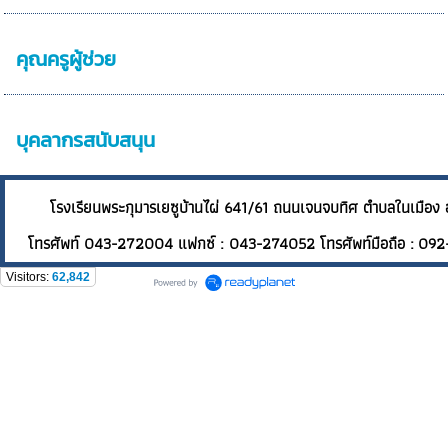
คุณครูผู้ช่วย
บุคลากรสนับสนุน
โรงเรียนพระกุมารเยซูบ้านไผ่ 641/61 ถนนเจนจบทิศ ต
โทรศัพท์ 043-272004 แฟกซ์ : 043-274052 โทรศัพท์มือถือ : 092
Visitors:
62,842