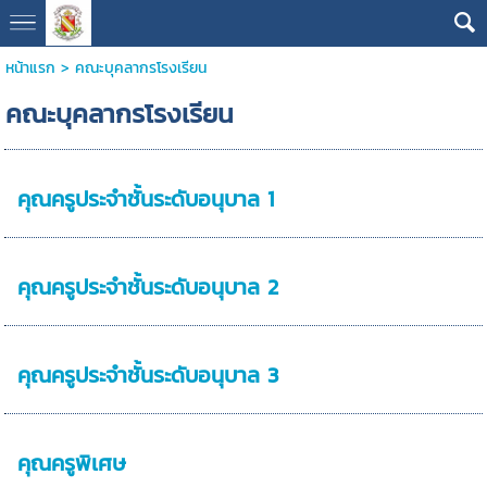
หน้าแรก
>
คณะบุคลากรโรงเรียน
คณะบุคลากรโรงเรียน
คุณครูประจำชั้นระดับอนุบาล 1
คุณครูประจำชั้นระดับอนุบาล 2
คุณครูประจำชั้นระดับอนุบาล 3
คุณครูพิเศษ