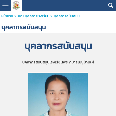
หน้าแรก
>
คณะบุคลากรโรงเรียน
>
บุคลากรสนับสนุน
บุคลากรสนับสนุน
บุคลากรสนับสนุน
บุคลากรสนับสนุนโรงเรียนพระกุมารเยซูบ้านไผ่