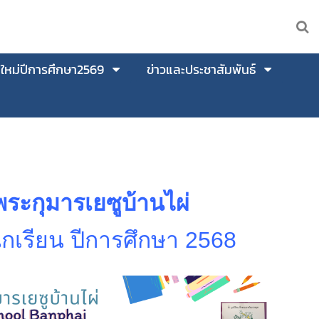
นใหม่ปีการศึกษา2569
ข่าวและประชาสัมพันธ์
พระกุมารเยซูบ้านไผ่
ักเรียน ปีการศึกษา 2568