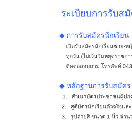
ระเบียบการรับสมั
◆ การรับสมัครนักเรียน
เปิดรับสมัครนักเรียนชาย-หญิง อ
ทุกวัน (ไม่เว้นวันหยุดราชการ
ติดต่อสอบถาม โทรศัพท์ 043
◆ หลักฐานการรับสมัคร
1. สำเนาบัตรประชาชนผู้ปกค
2. สูติบัตรนักเรียนตัวจริงแล
3. รูปถ่ายสี ขนาด 1 นิ้ว จำนว