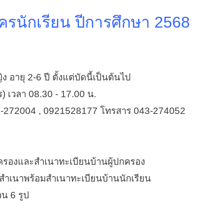
ครนักเรียน ปีการศึกษา 2568
ายุ 2-6 ปี ตั้งแต่บัดนี้เป็นต้นไป
) เวลา 08.30 - 17.00 น.
-272004 , 0921528177 โทรสาร 043-274052
รองและสำเนาทะเบียนบ้านผู้ปกครอง
ะสำเนาพร้อมสำเนาทะเบียนบ้านนักเรียน
น 6 รูป