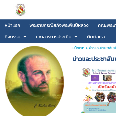
หน้าแรก
พระราชกรณียกิจพระพันปีหลวง
คณะพระกุ
กิจกรรม
เอกสารการประเมิน
ติดต่อเรา
หน้าแรก
>
ข่าวและประชาสัมพั
ข่าวและประชาสัมพ