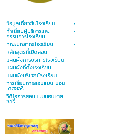
ข้อมูลเกี่ยวกับโรงเรียน
ทำเนียบผู้บริหารและ
กรรมการโรงเรียน
คณะบุคลากรโรงเรียน
หลักสูตรที่เปิดสอน
แผนผังการบริหารโรงเรียน
แผนผังที่ตั้งโรงเรียน
แผนผังบริเวณโรงเรียน
การเรียนการสอนแบบ มอน
เตสซอรี่
วีดีโอการสอนแบบมอนเตส
ซอรี่