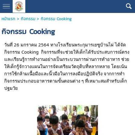
หน้าแรก
>
กิจกรรม
>
กิจกรรม Cooking
กิจกรรม Cooking
วันที่ 26 มกราคม 2564 ทางโรงเรียนพระกุมารเยซูบ้านไผ่ ได้จัด
กิจกรรม Cooking  กิจกรรมที่จะช่วยให้เด็กได้รับประสบการณ์ตรง
และเรียนรู้การทำงานอย่างเป็นกระบวนการผ่านการทำอาหาร ช่วย
ให้เด็กรู้จักวางแผนในการจัดเตรียมวัตถุดิบที่หลากหลาย โดยเน้น
การใช้กล้ามเนื้อมือและนิ้วมือในการลงมือปฏิบัติจริง จากการทำ
กิจกรรมประกอบอาหารตามขั้นตอนต่าง ๆ ที่เหมาะสมสำหรับเด็ก
ปฐมวัย 