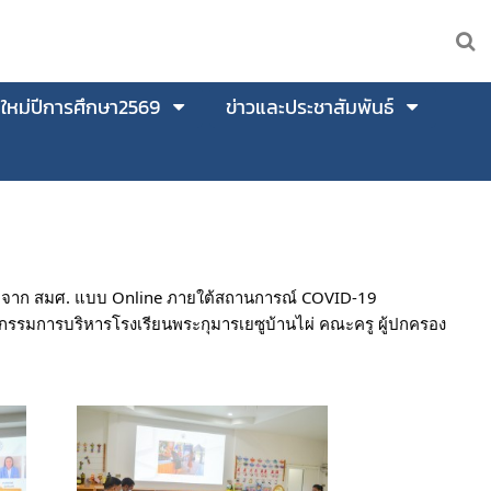
นใหม่ปีการศึกษา2569
ข่าวและประชาสัมพันธ์
นอกจาก สมศ. แบบ Online ภายใต้สถานการณ์ COVID-19 
รรมการบริหารโรงเรียนพระกุมารเยซูบ้านไผ่ คณะครู ผู้ปกครอง 