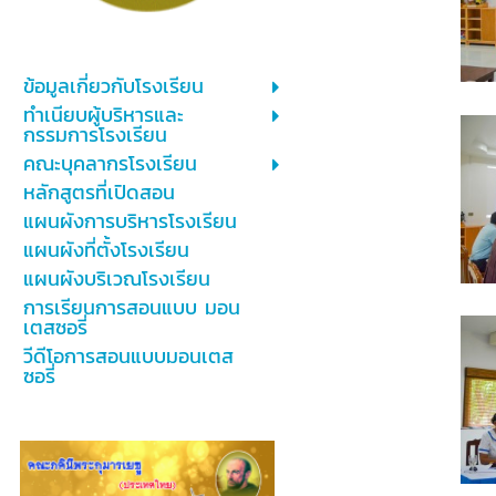
ข้อมูลเกี่ยวกับโรงเรียน
ทำเนียบผู้บริหารและ
กรรมการโรงเรียน
คณะบุคลากรโรงเรียน
หลักสูตรที่เปิดสอน
แผนผังการบริหารโรงเรียน
แผนผังที่ตั้งโรงเรียน
แผนผังบริเวณโรงเรียน
การเรียนการสอนแบบ มอน
เตสซอรี่
วีดีโอการสอนแบบมอนเตส
ซอรี่