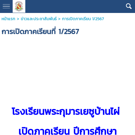
หน้าแรก
>
ข่าวและประชาสัมพันธ์
>
การเปิดภาคเรียน 1/2567
การเปิดภาคเรียนที่ 1/2567
โรงเรียนพระกุมารเยซูบ้านไผ่
เปิดภาคเรียน ปีการศึกษา