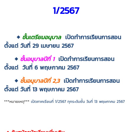
1/2567
◆
ชั้นเตรียมอนุบาล
เปิดทำการเรียนการสอน
ตั้งแต่ วันที่ 29 เมษายน 2567
◆
ชั้น
อนุบาลปีที่ 1
เปิดทำการเรียนการสอน
ตั้งแต่ วันที่ 6 พฤษภาคม 2567
◆
ชั้น
อนุบาลปีที่ 2,3
เปิดทำการเรียนการสอน
ตั้งแต่ วันที่ 13 พฤษภาคม 2567
***หมายเหตุ***
เปิดภาคเรียนที่ 1/2567 ทุกระดับชั้น วันที่ 13 พฤษภาคม 2567