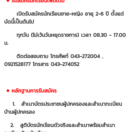
◆ รับสมัครนักเรียนเพิ่มเติม
เปิดรับสมัครนักเรียนชาย-หญิง อายุ 2-6 ปี ตั้งแต่
บัดนี้เป็นต้นไป
ทุกวัน (ไม่เว้นวันหยุดราชการ) เวลา 08.30 - 17.00
น.
ติดต่อสอบถาม โทรศัพท์ 043-272004 ,
0921528177 โทรสาร 043-274052
◆ หลักฐานการรับสมัคร
1. สำเนาบัตรประชาชนผู้ปกครองและสำเนาทะเบียน
บ้านผู้ปกครอง
2. สูติบัตรนักเรียนตัวจริงและสำเนาพร้อมสำเนา