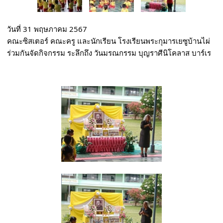
วันที่ 31 พฤษภาคม 2567
คณะซิสเตอร์ คณะครู และนักเรียน โรงเรียนพระกุมารเยซูบ้านไผ่
ร่วมกันจัดกิจกรรม ระลึกถึง วันมรณกรรม บุญราศีนิโคลาส บาร์เร