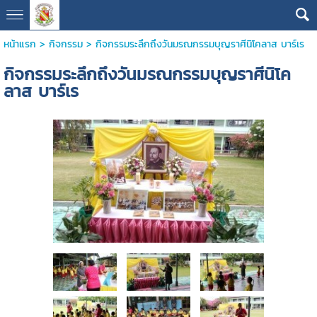
หน้าแรก
>
กิจกรรม
>
กิจกรรมระลึกถึงวันมรณกรรมบุญราศีนิโคลาส บาร์เร
กิจกรรมระลึกถึงวันมรณกรรมบุญราศีนิโค
ลาส บาร์เร