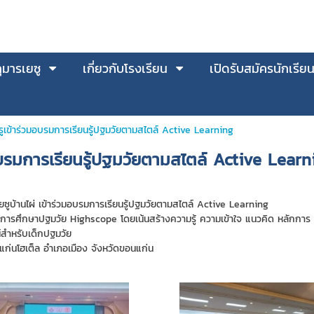
มารเยซู
เกี่ยวกับโรงเรียน
เปิดรับสมัครนักเรีย
เข้าร่วมอบรมการเรียนรู้ปฐมวัยตามสไตล์ Active Learning
บรมการเรียนรู้ปฐมวัยตามสไตล์ Active Learn
ซูบ้านไผ่ เข้าร่วมอบรมการเรียนรู้ปฐมวัยตามสไตล์ Active Learning
การศึกษาปฐมวัย Highscope โดยเน้นสร้างความรู้ ความเข้าใจ แนวคิด หลักการ
สำหรับเด็กปฐมวัย
ก่นโฮเต็ล อำเภอเมือง จังหวัดขอนแก่น