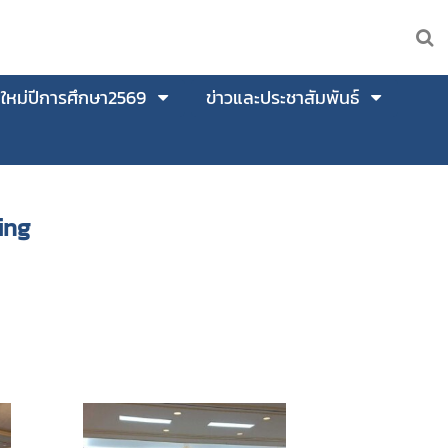
นใหม่ปีการศึกษา2569
ข่าวและประชาสัมพันธ์
ing