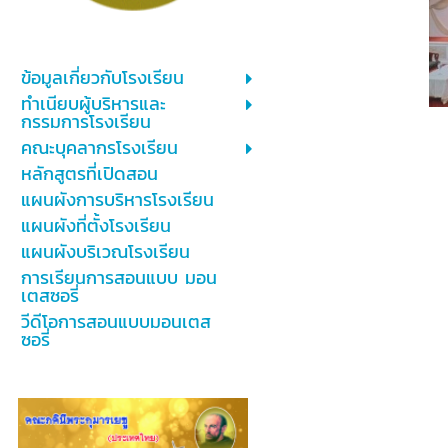
ข้อมูลเกี่ยวกับโรงเรียน
ทำเนียบผู้บริหารและ
กรรมการโรงเรียน
คณะบุคลากรโรงเรียน
หลักสูตรที่เปิดสอน
แผนผังการบริหารโรงเรียน
แผนผังที่ตั้งโรงเรียน
แผนผังบริเวณโรงเรียน
การเรียนการสอนแบบ มอน
เตสซอรี่
วีดีโอการสอนแบบมอนเตส
ซอรี่