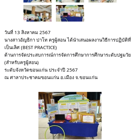
วันที่ 13 สิงหาคม 2567
นางสาวอัญธิกา ปาโท ครูผู้สอน ได้นำเสนอผลงานวิธีการปฏิบัติที่
เป็นเลิศ (BEST PRACTICE) 
ด้านการจัดประสบการณ์การจัดการศึกษาการศึกษาระดับปฐมวัย 
(สำหรับครูผู้สอน) 
ระดับจังหวัดขอนแก่น ประจำปี 2567
ณ ศาลาประชาคมขอนแก่น อ.เมือง จ.ขอนแก่น