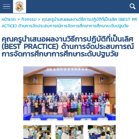
หน้าแรก
>
กิจกรรม
>
คุณครูนำเสนอผลงานวิธีการปฏิบัติที่เป็นเลิศ (BEST PR
ACTICE) ด้านการจัดประสบการณ์การจัดการศึกษาการศึกษาระดับปฐมวัย
คุณครูนำเสนอผลงานวิธีการปฏิบัติที่เป็นเลิศ
(BEST PRACTICE) ด้านการจัดประสบการณ์
การจัดการศึกษาการศึกษาระดับปฐมวัย