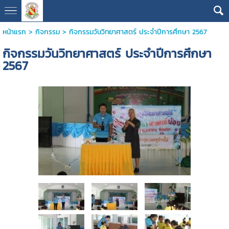
หน้าแรก
>
กิจกรรม
>
กิจกรรมวันวิทยาศาสตร์ ประจำปีการศึกษา 2567
กิจกรรมวันวิทยาศาสตร์ ประจำปีการศึกษา
2567