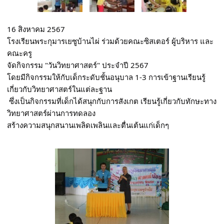
16 สิงหาคม 2567 
โรงเรียนพระกุมารเยซูบ้านไผ่ ร่วมด้วยคณะซิสเตอร์ ผู้บริหาร และ
คณะครู 
จัดกิจกรรม "วันวิทยาศาสตร์" ประจำปี 2567
โดยมีกิจกรรมให้กับเด็กระดับชั้นอนุบาล 1-3 การเข้าฐานเรียนรู้
เกี่ยวกับวิทยาศาสตร์ในแต่ละฐาน
 ซึ่งเป็นกิจกรรมที่เด็กได้สนุกกับการสังเกต เรียนรู้เกี่ยวกับทักษะทาง
วิทยาศาสตร์ผ่านการทดลอง 
สร้างความสนุกสนานเพลิดเพลินและตื่นเต้นแก่เด็กๆ