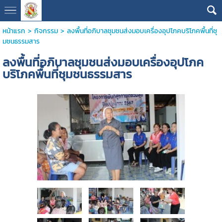
หน้าแรก
>
กิจกรรม
>
ลงพื้นที่อภิบาลชุมชนส่งมอบเครื่องอุปโภคบริโภคพื้นที่ชุ
มชนธรรมสาร
ลงพื้นที่อภิบาลชุมชนส่งมอบเครื่องอุปโภค
บริโภคพื้นที่ชุมชนธรรมสาร