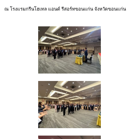
ณ โรงแรมกรีนโฮเทล แอนด์ รีสอร์ทขอนแก่น จังหวัดขอนแก่น