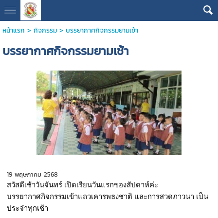
หน้าแรก
>
กิจกรรม
>
บรรยากาศกิจกรรมยามเช้า
บรรยากาศกิจกรรมยามเช้า
19 พฤษภาคม 2568
สวัสดีเช้าวันจันทร์ เปิดเรียนวันแรกของสัปดาห์ค่ะ
บรรยากาศกิจกรรมเข้าแถวเคารพธงชาติ และการสวดภาวนา เป็น
ประจำทุกเช้า