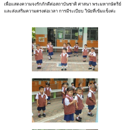
เพื่อแสดงความจงรักภักดีต่อสถาบันชาติ ศาสนา พระมหากษัตริย์
และส่งเสริมความตรงต่อเวลา การมีระเบียบ วินัยที่เข้มแข็งค่ะ